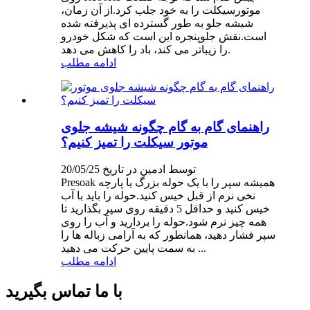
موتورسیکلت را به خود جلب کرد.از آن زمان،
شیشه جلو به طور گسترده ای پذیرفته شده
است.نقش جلوپنجره این است که شکل خودرو
را زیباتر می کند، باد را کاهش می دهد.
ادامه مطلب
راهنمای گام به گام چگونه شیشه جلوی
موتور سیکلت را تمیز کنیم؟
توسط ادمین در تاریخ 20/05/25
Presoak همیشه سپر را با یک حوله بزرگ یا پارچه
نخی نرم از قبل خیس کنید.حوله را باید با آب
خیس کنید و حداقل 5 دقیقه روی سپر بگذارید تا
همه چیز نرم شود.حوله را بردارید و آب را روی
سپر فشار دهید، همانطور که به آرامی زباله ها را
به سمت پایین حرکت می دهید ...
ادامه مطلب
با ما تماس بگیرید